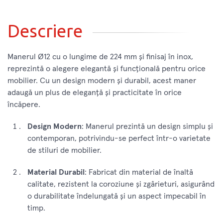
Descriere
Manerul Ø12 cu o lungime de 224 mm și finisaj în inox,
reprezintă o alegere elegantă și funcțională pentru orice
mobilier. Cu un design modern și durabil, acest maner
adaugă un plus de eleganță și practicitate în orice
încăpere.
Design Modern
: Manerul prezintă un design simplu și
contemporan, potrivindu-se perfect într-o varietate
de stiluri de mobilier.
Material Durabil
: Fabricat din material de înaltă
calitate, rezistent la coroziune și zgârieturi, asigurând
o durabilitate îndelungată și un aspect impecabil în
timp.