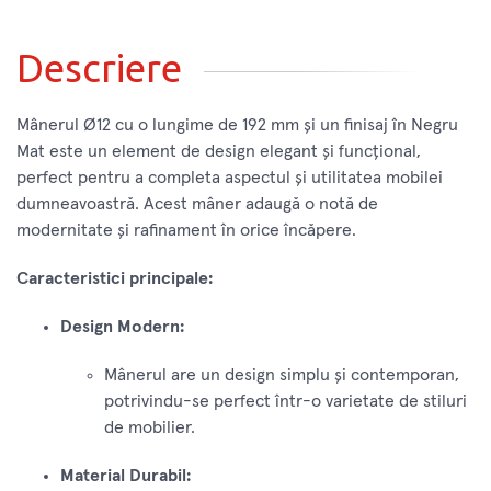
Descriere
Mânerul Ø12 cu o lungime de 192 mm și un finisaj în Negru
Mat este un element de design elegant și funcțional,
perfect pentru a completa aspectul și utilitatea mobilei
dumneavoastră. Acest mâner adaugă o notă de
modernitate și rafinament în orice încăpere.
Caracteristici principale:
Design Modern:
Mânerul are un design simplu și contemporan,
potrivindu-se perfect într-o varietate de stiluri
de mobilier.
Material Durabil: