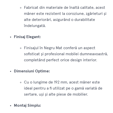
Fabricat din materiale de înaltă calitate, acest
mâner este rezistent la coroziune, zgârieturi și
alte deteriorări, asigurând o durabilitate
îndelungată.
Finisaj Elegant:
Finisajul în Negru Mat conferă un aspect
sofisticat și profesional mobilei dumneavoastră,
completând perfect orice design interior.
Dimensiuni Optime:
Cu o lungime de 192 mm, acest mâner este
ideal pentru a fi utilizat pe o gamă variată de
sertare, uși și alte piese de mobilier.
Montaj Simplu: