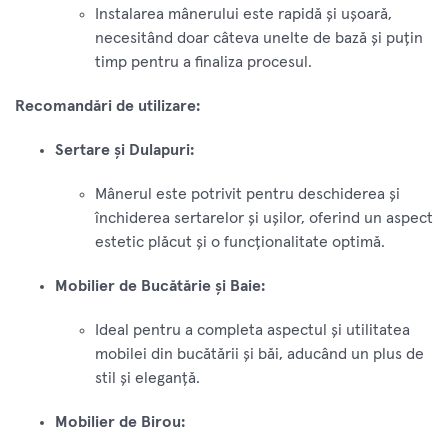
Instalarea mânerului este rapidă și ușoară,
necesitând doar câteva unelte de bază și puțin
timp pentru a finaliza procesul.
Recomandări de utilizare:
Sertare și Dulapuri:
Mânerul este potrivit pentru deschiderea și
închiderea sertarelor și ușilor, oferind un aspect
estetic plăcut și o funcționalitate optimă.
Mobilier de Bucătărie și Baie:
Ideal pentru a completa aspectul și utilitatea
mobilei din bucătării și băi, aducând un plus de
stil și eleganță.
Mobilier de Birou: