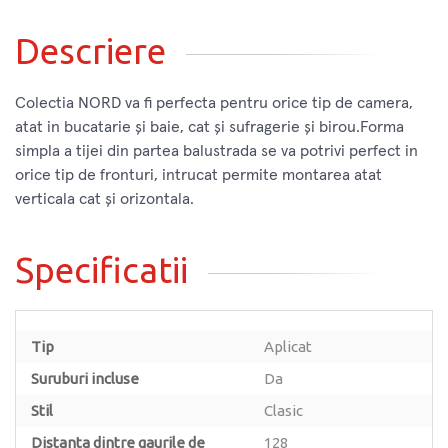
Descriere
Colectia NORD va fi perfecta pentru orice tip de camera,
atat in bucatarie și baie, cat și sufragerie și birou.Forma
simpla a tijei din partea balustrada se va potrivi perfect in
orice tip de fronturi, intrucat permite montarea atat
verticala cat și orizontala.
Specificatii
Tip
Aplicat
Suruburi incluse
Da
Stil
Clasic
Distanta dintre gaurile de
128