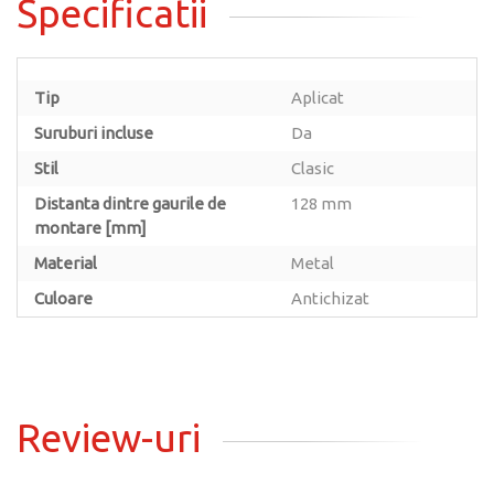
Specificatii
Tip
Aplicat
Suruburi incluse
Da
Stil
Clasic
Distanta dintre gaurile de
128 mm
montare [mm]
Material
Metal
Culoare
Antichizat
Review-uri