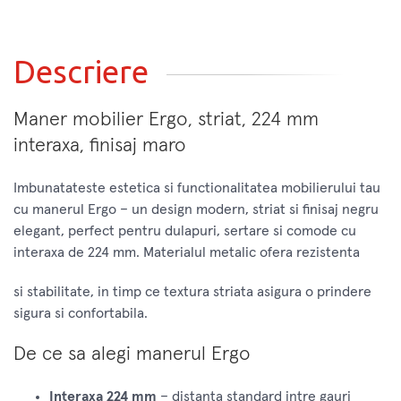
Descriere
Maner mobilier Ergo, striat, 224 mm
interaxa, finisaj maro
Imbunatateste estetica si functionalitatea mobilierului tau
cu manerul Ergo – un design modern, striat si finisaj negru
elegant, perfect pentru dulapuri, sertare si comode cu
interaxa de 224 mm. Materialul metalic ofera rezistenta
si stabilitate, in timp ce textura striata asigura o prindere
sigura si confortabila.
De ce sa alegi manerul Ergo
Interaxa 224 mm
– distanta standard intre gauri