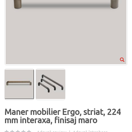
Maner mobilier Ergo, striat, 224
mm interaxa, finisaj maro