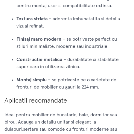
pentru montaj usor si compatibilitate extinsa.
Textura striata
– aderenta imbunatatita si detaliu
vizual rafinat.
Finisaj maro modern
– se potriveste perfect cu
stiluri minimaliste, moderne sau industriale.
Constructie metalica
– durabilitate si stabilitate
superioara in utilizarea zilnica.
Montaj simplu
– se potriveste pe o varietate de
fronturi de mobilier cu gauri la 224 mm.
Aplicatii recomandate
Ideal pentru mobilier de bucatarie, baie, dormitor sau
birou. Adauga un detaliu unitar si elegant la
dulapuri,sertare sau comode cu fronturi moderne sau