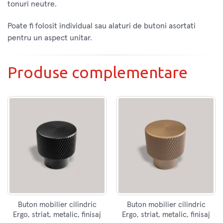
tonuri neutre.
Poate fi folosit individual sau alaturi de butoni asortati
pentru un aspect unitar.
Produse complementare
Buton mobilier cilindric
Buton mobilier cilindric
Ergo, striat, metalic, finisaj
Ergo, striat, metalic, finisaj