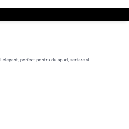
i elegant, perfect pentru dulapuri, sertare si