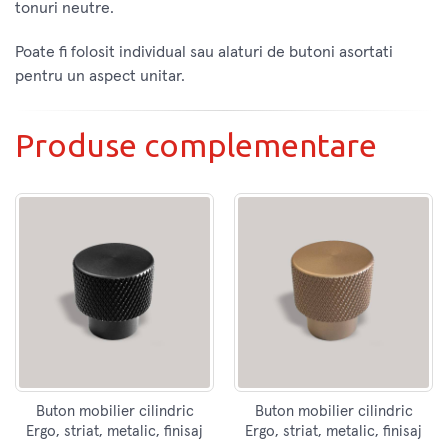
tonuri neutre.
Poate fi folosit individual sau alaturi de butoni asortati
pentru un aspect unitar.
Produse complementare
Buton mobilier cilindric
Buton mobilier cilindric
Ergo, striat, metalic, finisaj
Ergo, striat, metalic, finisaj