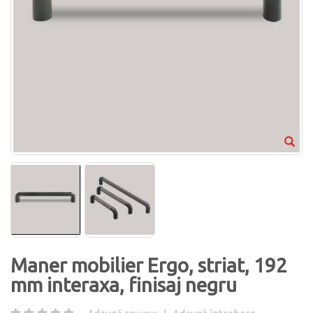
Maner mobilier Ergo, striat, 192
mm interaxa, finisaj negru