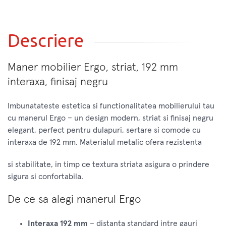
Descriere
Maner mobilier Ergo, striat, 192 mm
interaxa, finisaj negru
Imbunatateste estetica si functionalitatea mobilierului tau
cu manerul Ergo – un design modern, striat si finisaj negru
elegant, perfect pentru dulapuri, sertare si comode cu
interaxa de 192 mm. Materialul metalic ofera rezistenta
si stabilitate, in timp ce textura striata asigura o prindere
sigura si confortabila.
De ce sa alegi manerul Ergo
Interaxa 192 mm
– distanta standard intre gauri