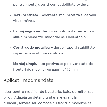
pentru montaj usor si compatibilitate extinsa.
Textura striata
– aderenta imbunatatita si detaliu
vizual rafinat.
Finisaj negru modern
– se potriveste perfect cu
stiluri minimaliste, moderne sau industriale.
Constructie metalica
– durabilitate si stabilitate
superioara in utilizarea zilnica.
Montaj simplu
– se potriveste pe o varietate de
fronturi de mobilier cu gauri la 192 mm.
Aplicatii recomandate
Ideal pentru mobilier de bucatarie, baie, dormitor sau
birou. Adauga un detaliu unitar si elegant la
dulapuri,sertare sau comode cu fronturi moderne sau