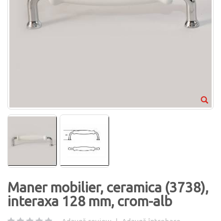
Maner mobilier, ceramica (3738),
interaxa 128 mm, crom-alb