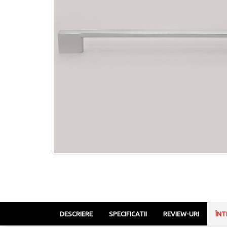
DESCRIERE
SPECIFICATII
REVIEW-URI
ÎNT