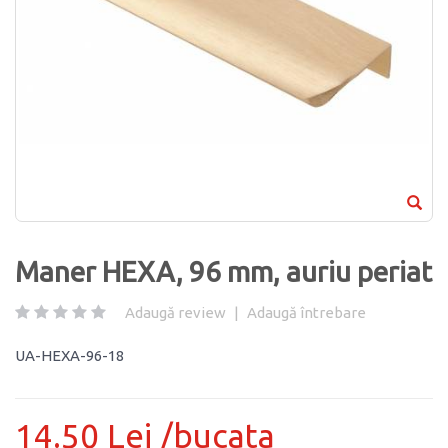
Maner HEXA, 96 mm, auriu periat
Adaugă review
|
Adaugă întrebare
UA-HEXA-96-18
14.50 Lei /bucata