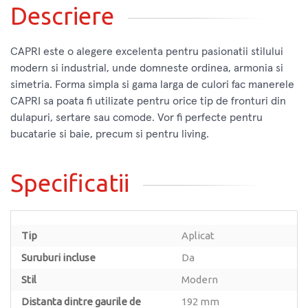
Descriere
CAPRI este o alegere excelenta pentru pasionatii stilului
modern si industrial, unde domneste ordinea, armonia si
simetria. Forma simpla si gama larga de culori fac manerele
CAPRI sa poata fi utilizate pentru orice tip de fronturi din
dulapuri, sertare sau comode. Vor fi perfecte pentru
bucatarie si baie, precum si pentru living.
Specificatii
Tip
Aplicat
Suruburi incluse
Da
Stil
Modern
Distanta dintre gaurile de
192 mm