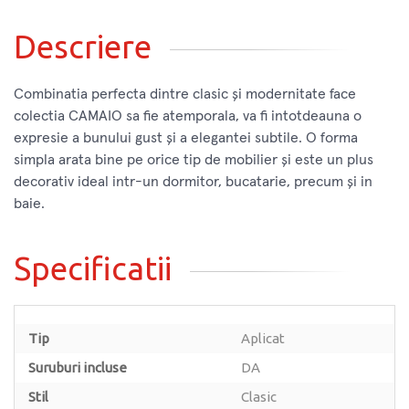
Descriere
Combinatia perfecta dintre clasic și modernitate face
colectia CAMAIO sa fie atemporala, va fi intotdeauna o
expresie a bunului gust și a elegantei subtile. O forma
simpla arata bine pe orice tip de mobilier și este un plus
decorativ ideal intr-un dormitor, bucatarie, precum și in
baie.
Specificatii
Tip
Aplicat
Suruburi incluse
DA
Stil
Clasic