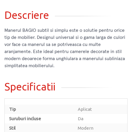
Descriere
Manerul BAGIO subtil si simplu este o solutie pentru orice
tip de mobilier. Designul universal si o gama larga de culori
vor face ca manerul sa se potriveasca cu multe
aranjamente. Este ideal pentru camerele decorate in stil
modern deoarece forma unghiulara a manerului subliniaza
simplitatea mobilierului.
Specificatii
Tip
Aplicat
Suruburi incluse
Da
Stil
Modern