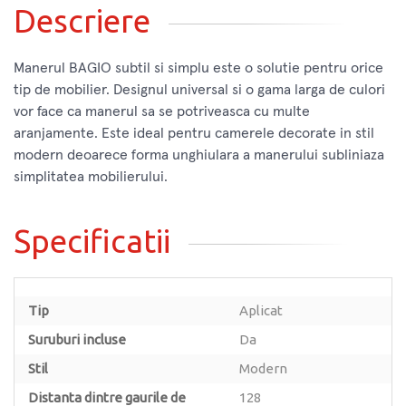
Descriere
Manerul BAGIO subtil si simplu este o solutie pentru orice
tip de mobilier. Designul universal si o gama larga de culori
vor face ca manerul sa se potriveasca cu multe
aranjamente. Este ideal pentru camerele decorate in stil
modern deoarece forma unghiulara a manerului subliniaza
simplitatea mobilierului.
Specificatii
Tip
Aplicat
Suruburi incluse
Da
Stil
Modern
Distanta dintre gaurile de
128