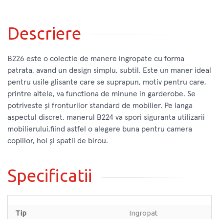
Descriere
B226 este o colectie de manere ingropate cu forma
patrata, avand un design simplu, subtil. Este un maner ideal
pentru usile glisante care se suprapun, motiv pentru care,
printre altele, va functiona de minune in garderobe. Se
potriveste și fronturilor standard de mobilier. Pe langa
aspectul discret, manerul B224 va spori siguranta utilizarii
mobilierului,fiind astfel o alegere buna pentru camera
copiilor, hol și spatii de birou.
Specificatii
Tip
Ingropat