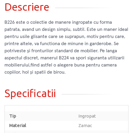
Descriere
B226 este o colectie de manere ingropate cu forma
patrata, avand un design simplu, subtil. Este un maner ideal
pentru usile glisante care se suprapun, motiv pentru care,
printre altele, va functiona de minune in garderobe. Se
potriveste și fronturilor standard de mobilier. Pe langa
aspectul discret, manerul B224 va spori siguranta utilizarii
mobilierului,fiind astfel o alegere buna pentru camera
copiilor, hol și spatii de birou.
Specificatii
Tip
Ingropat
Material
Zamac