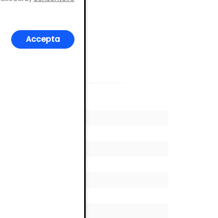
Accepta