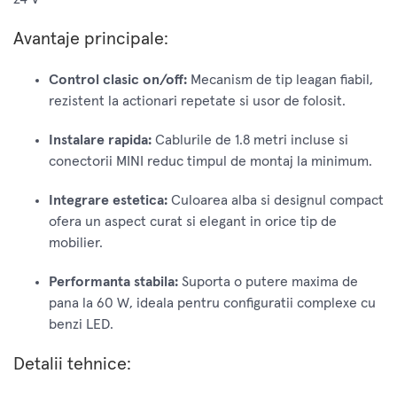
Avantaje principale:
Control clasic on/off:
Mecanism de tip leagan fiabil,
rezistent la actionari repetate si usor de folosit.
Instalare rapida:
Cablurile de 1.8 metri incluse si
conectorii MINI reduc timpul de montaj la minimum.
Integrare estetica:
Culoarea alba si designul compact
ofera un aspect curat si elegant in orice tip de
mobilier.
Performanta stabila:
Suporta o putere maxima de
pana la 60 W, ideala pentru configuratii complexe cu
benzi LED.
Detalii tehnice: