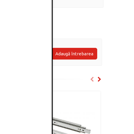
Adaugă întrebarea