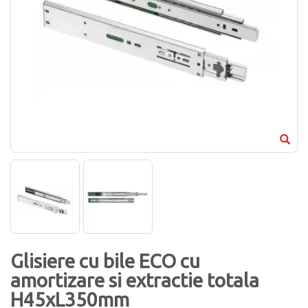
Glisiere cu bile ECO cu
amortizare si extractie totala
H45xL350mm