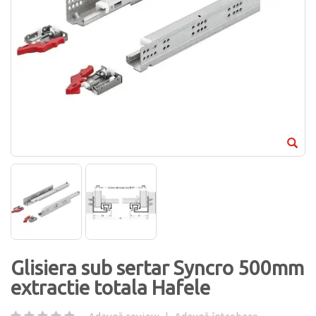
Glisiera sub sertar Syncro 500mm
extractie totala Hafele