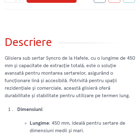
Descriere
Glisiera sub sertar Syncro de la Hafele, cu o lungime de 450
mm și capacitate de extracție totală, este o soluție
avansată pentru montarea sertarelor, asigurând o
funcționare lină și accesibilă. Potrivită pentru spații
rezidențiale și comerciale, această glisieră oferă
durabilitate și stabilitate pentru utilizare pe termen lung.
Dimensiuni
:
Lungime
: 450 mm, ideală pentru sertare de
dimensiuni medii și mari.