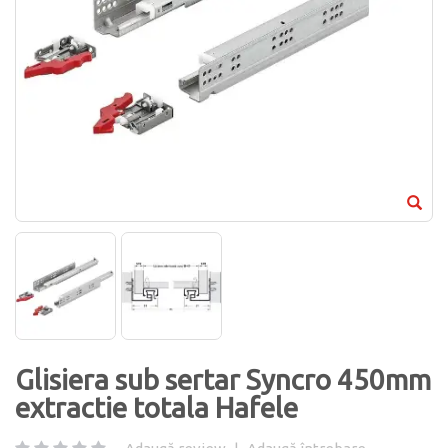
Glisiera sub sertar Syncro 450mm
extractie totala Hafele