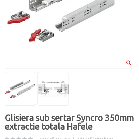
Glisiera sub sertar Syncro 350mm
extractie totala Hafele