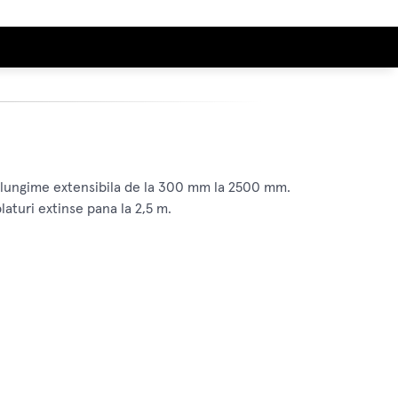
 o lungime extensibila de la 300 mm la 2500 mm.
aturi extinse pana la 2,5 m.