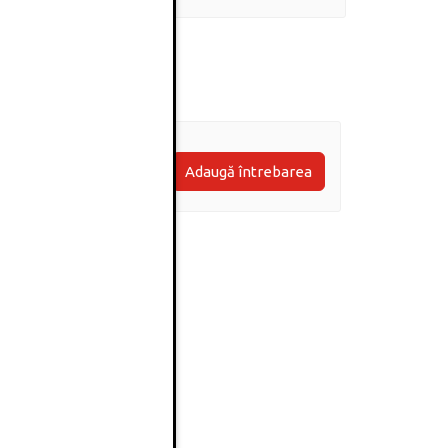
Adaugă întrebarea