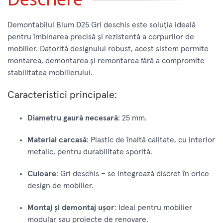
Demontabilul Blum D25 Gri deschis este soluția ideală
pentru îmbinarea precisă și rezistentă a corpurilor de
mobilier. Datorită designului robust, acest sistem permite
montarea, demontarea și remontarea fără a compromite
stabilitatea mobilierului.
Caracteristici principale:
Diametru gaură necesară
: 25 mm.
Material carcasă
: Plastic de înaltă calitate, cu interior
metalic, pentru durabilitate sporită.
Culoare
: Gri deschis – se integrează discret în orice
design de mobilier.
Montaj și demontaj ușor
: Ideal pentru mobilier
modular sau proiecte de renovare.