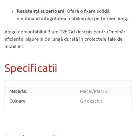
Rezistență superioară
: Oferă o fixare solidă,
menținând integritatea mobilierului pe termen lung.
Alege demontabilul Blum D25 Gri deschis pentru îmbinări
eficiente, sigure și de lungă durată în proiectele tale de
mobilier!
Specificatii
Material
Metal/Plastic
Culoare
Gri deschis