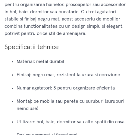
pentru organizarea hainelor, prosoapelor sau accesoriilor
in hol, baie, dormitor sau bucatarie. Cu trei agatatori
stabile si finisaj negru mat, acest accesoriu de mobilier
combina functionalitatea cu un design simplu si elegant,
potrivit pentru orice stil de amenajare.
Specificatii tehnice
Material: metal durabil
Finisaj: negru mat, rezistent la uzura si coroziune
Numar agatatori: 3 pentru organizare eficienta
Montaj: pe mobila sau perete cu suruburi (suruburi
neincluse)
Utilizare: hol, baie, dormitor sau alte spatii din casa
Design compact si functional