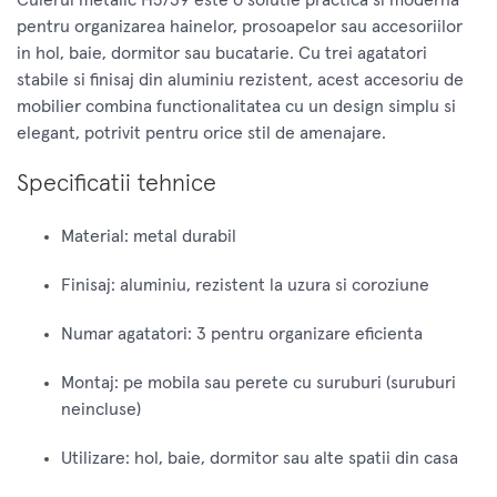
pentru organizarea hainelor, prosoapelor sau accesoriilor
in hol, baie, dormitor sau bucatarie. Cu trei agatatori
stabile si finisaj din aluminiu rezistent, acest accesoriu de
mobilier combina functionalitatea cu un design simplu si
elegant, potrivit pentru orice stil de amenajare.
Specificatii tehnice
Material: metal durabil
Finisaj: aluminiu, rezistent la uzura si coroziune
Numar agatatori: 3 pentru organizare eficienta
Montaj: pe mobila sau perete cu suruburi (suruburi
neincluse)
Utilizare: hol, baie, dormitor sau alte spatii din casa