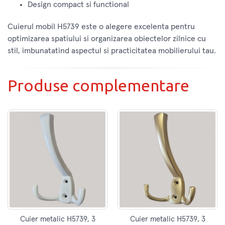
Design compact si functional
Cuierul mobil H5739 este o alegere excelenta pentru
optimizarea spatiului si organizarea obiectelor zilnice cu
stil, imbunatatind aspectul si practicitatea mobilierului tau.
Produse complementare
Cuier metalic H5739, 3
Cuier metalic H5739, 3