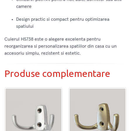
camere
Design practic si compact pentru optimizarea
spatiului
Cuierul H5738 este o alegere excelenta pentru
reorganizarea si personalizarea spatiilor din casa cu un
accesoriu simplu, rezistent si estetic.
Produse complementare