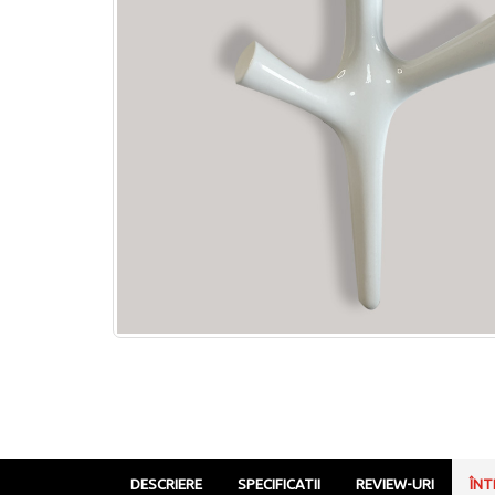
DESCRIERE
SPECIFICATII
REVIEW-URI
ÎNT