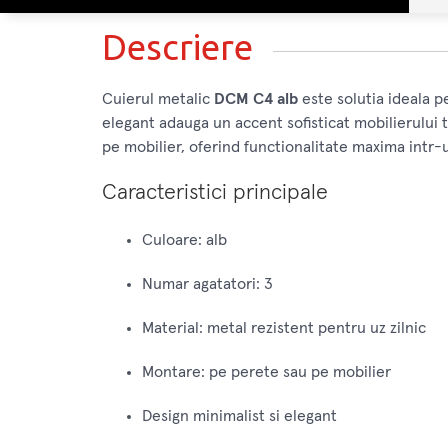
Descriere
Cuierul metalic
DCM C4 alb
este solutia ideala pe
elegant adauga un accent sofisticat mobilierului t
pe mobilier, oferind functionalitate maxima intr
Caracteristici principale
Culoare: alb
Numar agatatori: 3
Material: metal rezistent pentru uz zilnic
Montare: pe perete sau pe mobilier
Design minimalist si elegant