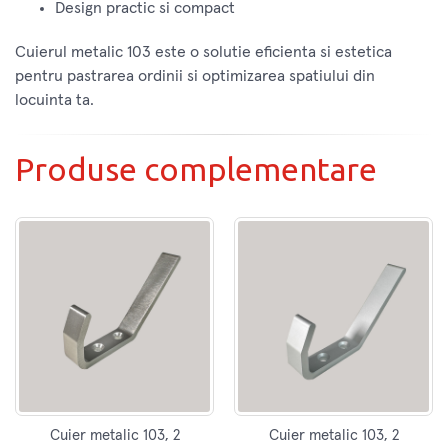
Design practic si compact
Cuierul metalic 103 este o solutie eficienta si estetica
pentru pastrarea ordinii si optimizarea spatiului din
locuinta ta.
Produse complementare
Cuier metalic 103, 2
Cuier metalic 103, 2