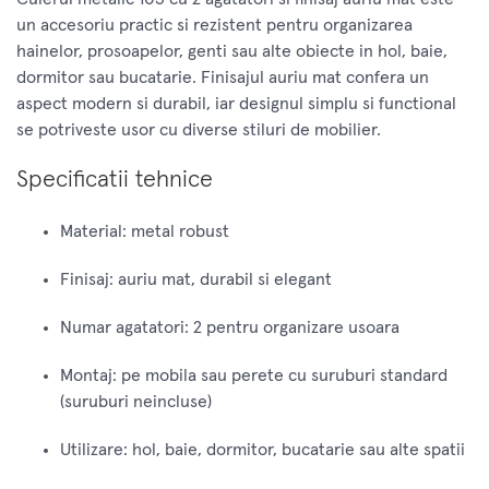
un accesoriu practic si rezistent pentru organizarea
hainelor, prosoapelor, genti sau alte obiecte in hol, baie,
dormitor sau bucatarie. Finisajul auriu mat confera un
aspect modern si durabil, iar designul simplu si functional
se potriveste usor cu diverse stiluri de mobilier.
Specificatii tehnice
Material: metal robust
Finisaj: auriu mat, durabil si elegant
Numar agatatori: 2 pentru organizare usoara
Montaj: pe mobila sau perete cu suruburi standard
(suruburi neincluse)
Utilizare: hol, baie, dormitor, bucatarie sau alte spatii