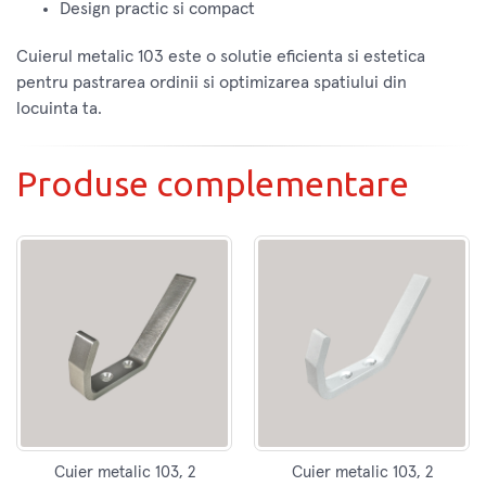
Design practic si compact
Cuierul metalic 103 este o solutie eficienta si estetica
pentru pastrarea ordinii si optimizarea spatiului din
locuinta ta.
Produse complementare
Cuier metalic 103, 2
Cuier metalic 103, 2