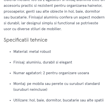
accesoriu practic si rezistent pentru organizarea hainelor,
prosoapelor, genti sau alte obiecte in hol, baie, dormitor
sau bucatarie. Finisajul aluminiu confera un aspect modern
si durabil, iar designul simplu si functional se potriveste
usor cu diverse stiluri de mobilier.
Specificatii tehnice
Material: metal robust
Finisaj: aluminiu, durabil si elegant
Numar agatatori: 2 pentru organizare usoara
Montaj: pe mobila sau perete cu suruburi standard
(suruburi neincluse)
Utilizare: hol, baie, dormitor, bucatarie sau alte spatii