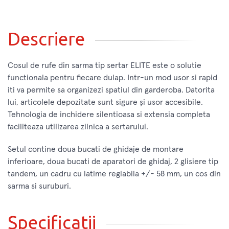
Descriere
Cosul de rufe din sarma tip sertar ELITE este o solutie
functionala pentru fiecare dulap. Intr-un mod usor si rapid
iti va permite sa organizezi spatiul din garderoba. Datorita
lui, articolele depozitate sunt sigure și usor accesibile.
Tehnologia de inchidere silentioasa si extensia completa
faciliteaza utilizarea zilnica a sertarului.
Setul contine doua bucati de ghidaje de montare
inferioare, doua bucati de aparatori de ghidaj, 2 glisiere tip
tandem, un cadru cu latime reglabila +/- 58 mm, un cos din
sarma si suruburi.
Specificatii