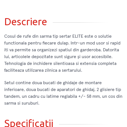
Descriere
Cosul de rufe din sarma tip sertar ELITE este o solutie
functionala pentru fiecare dulap. Intr-un mod usor si rapid
iti va permite sa organizezi spatiul din garderoba. Datorita
lui, articolele depozitate sunt sigure și usor accesibile.
Tehnologia de inchidere silentioasa si extensia completa
faciliteaza utilizarea zilnica a sertarului.
Setul contine doua bucati de ghidaje de montare
inferioare, doua bucati de aparatori de ghidaj, 2 glisiere tip
tandem, un cadru cu latime reglabila +/- 58 mm, un cos din
sarma si suruburi.
Specificatii