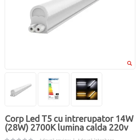
Corp Led T5 cu intrerupator 14W
(28W) 2700K lumina calda 220v