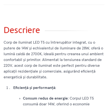
Descriere
Corp de iluminat LED T5 cu întrerupător integrat, cu o
putere de 14W și echivalentul de iluminare de 28W, oferă o
lumină caldă de 2700K, ideală pentru crearea unui ambient
confortabil și primitor. Alimentat la tensiunea standard de
220V, acest corp de iluminat este perfect pentru diverse
aplicații rezidențiale și comerciale, asigurând eficiență
energetică și durabilitate.
Eficiență și performanță
:
Consum redus de energie
: Corpul LED T5
consumă doar 14W, oferind o economie