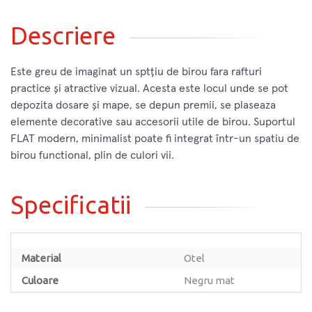
Descriere
Este greu de imaginat un sptțiu de birou fara rafturi
practice și atractive vizual. Acesta este locul unde se pot
depozita dosare și mape, se depun premii, se plaseaza
elemente decorative sau accesorii utile de birou. Suportul
FLAT modern, minimalist poate fi integrat într-un spatiu de
birou functional, plin de culori vii.
Specificatii
Material
Otel
Culoare
Negru mat