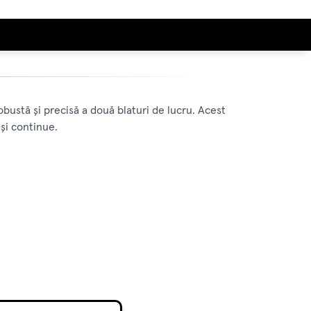
bustă și precisă a două blaturi de lucru. Acest
 și continue.