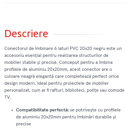
Descriere
Conectorul de îmbinare 6 laturi PVC 20x20 negru este un
accesoriu esențial pentru realizarea structurilor de
mobilier stabile și precise. Conceput pentru a îmbina
profilele de aluminiu 20x20mm, acest conector are o
culoare neagră elegantă care completează perfect orice
design modern. Ideal pentru proiectele de mobilier
personalizat, cum ar fi rafturi, biblioteci, polițe sau comode
TV.
Compatibilitate perfectă:
se potrivește cu profilele
de aluminiu 20x20mm pentru îmbinări durabile și
precise