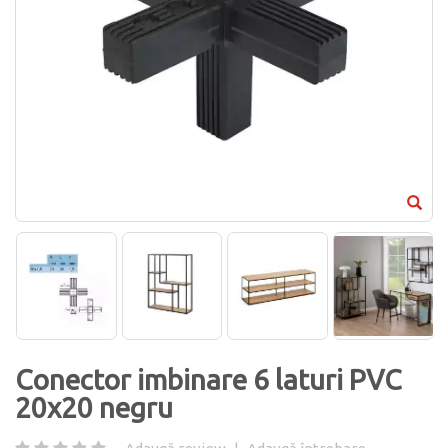
Conector imbinare 6 laturi PVC
20x20 negru