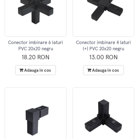
Conector imbinare 6 laturi
Conector imbinare 4 laturi
PVC 20x20 negru
(+) PVC 20x20 negru
18.20 RON
13.00 RON
Adauga in cos
Adauga in cos