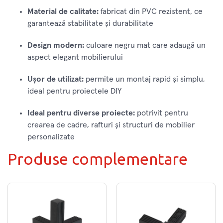
Material de calitate:
fabricat din PVC rezistent, ce
garantează stabilitate și durabilitate
Design modern:
culoare negru mat care adaugă un
aspect elegant mobilierului
Ușor de utilizat:
permite un montaj rapid și simplu,
ideal pentru proiectele DIY
Ideal pentru diverse proiecte:
potrivit pentru
crearea de cadre, rafturi și structuri de mobilier
personalizate
Produse complementare