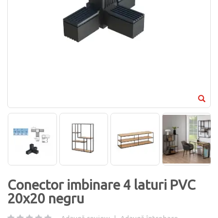
Conector imbinare 4 laturi PVC
20x20 negru