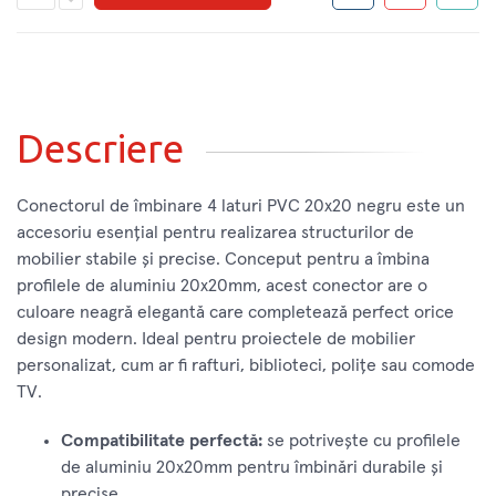
Descriere
Conectorul de îmbinare 4 laturi PVC 20x20 negru este un
accesoriu esențial pentru realizarea structurilor de
mobilier stabile și precise. Conceput pentru a îmbina
profilele de aluminiu 20x20mm, acest conector are o
culoare neagră elegantă care completează perfect orice
design modern. Ideal pentru proiectele de mobilier
personalizat, cum ar fi rafturi, biblioteci, polițe sau comode
TV.
Compatibilitate perfectă:
se potrivește cu profilele
de aluminiu 20x20mm pentru îmbinări durabile și
precise