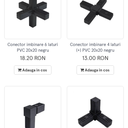
Conector imbinare 6 laturi
Conector imbinare 4 laturi
PVC 20x20 negru
(+) PVC 20x20 negru
18.20 RON
13.00 RON
Adauga in cos
Adauga in cos