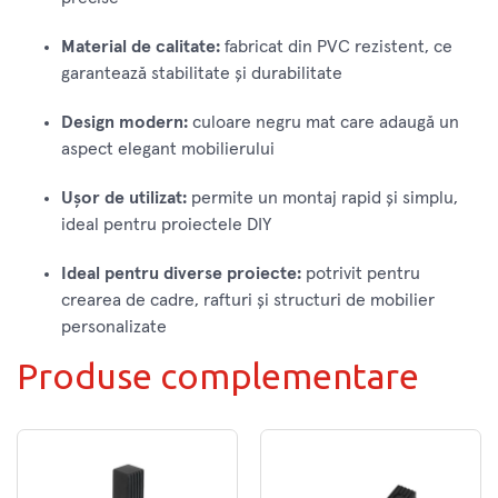
Material de calitate:
fabricat din PVC rezistent, ce
garantează stabilitate și durabilitate
Design modern:
culoare negru mat care adaugă un
aspect elegant mobilierului
Ușor de utilizat:
permite un montaj rapid și simplu,
ideal pentru proiectele DIY
Ideal pentru diverse proiecte:
potrivit pentru
crearea de cadre, rafturi și structuri de mobilier
personalizate
Produse complementare