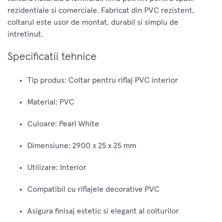
rezidentiale si comerciale. Fabricat din PVC rezistent,
coltarul este usor de montat, durabil si simplu de
intretinut.
Specificatii tehnice
Tip produs: Coltar pentru riflaj PVC interior
Material: PVC
Culoare: Pearl White
Dimensiune: 2900 x 25 x 25 mm
Utilizare: Interior
Compatibil cu riflajele decorative PVC
Asigura finisaj estetic si elegant al colturilor