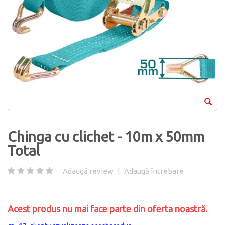
Chinga cu clichet - 10m x 50mm
Total
Adaugă review
|
Adaugă întrebare
Acest produs nu mai face parte din oferta noastră.