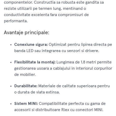
componentelor. Constructia sa robusta este gandita sa
reziste utilizarii pe termen lung, mentinand o
conductivitate excelenta fara compromisuri de
performanta.
Avantaje principale:
Conexiune sigura:
Optimizat pentru lipirea directa pe
banda LED sau integrarea cu senzori si drivere.
Flexibilitate la montaj:
Lungimea de 1.8 metri permite
gestionarea usoara a cablajului in interiorul corpurilor
de mobilier.
Durabilitate:
Materiale de calitate superioara pentru
o durata de viata extinsa.
Sistem MINI:
Compatibilitate perfecta cu gama de
accesorii si distribuitoare Riex cu conectori MINI.