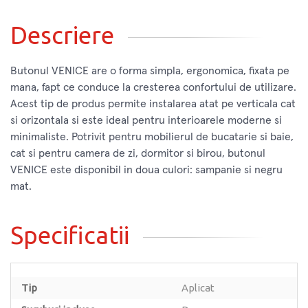
Descriere
Butonul VENICE are o forma simpla, ergonomica, fixata pe
mana, fapt ce conduce la cresterea confortului de utilizare.
Acest tip de produs permite instalarea atat pe verticala cat
si orizontala si este ideal pentru interioarele moderne si
minimaliste. Potrivit pentru mobilierul de bucatarie si baie,
cat si pentru camera de zi, dormitor si birou, butonul
VENICE este disponibil in doua culori: sampanie si negru
mat.
Specificatii
Tip
Aplicat