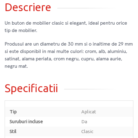
Descriere
Un buton de mobilier clasic si elegant, ideal pentru orice
tip de mobilier.
Produsul are un diametru de 30 mm si o inaltime de 29 mm
si este disponibil in mai multe culori: crom, alb, aluminiu,
satinat, alama periata, crom negru, cupru, alama aurie,
negru mat.
Specificatii
Tip
Aplicat
Suruburi incluse
Da
Stil
Clasic