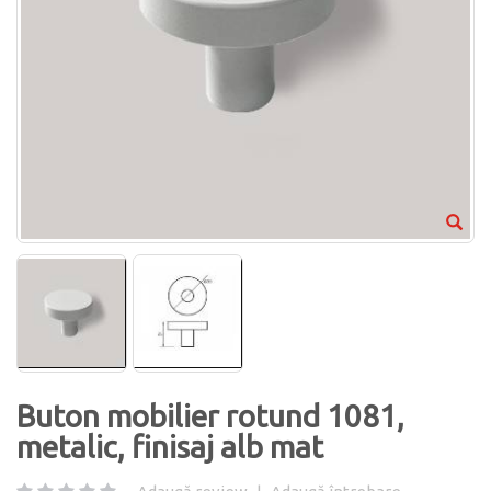
Buton mobilier rotund 1081,
metalic, finisaj alb mat