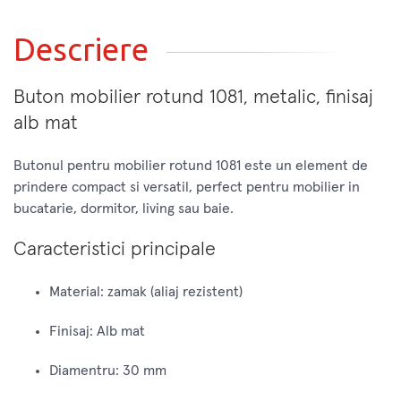
Descriere
Buton mobilier rotund 1081, metalic, finisaj
alb mat
Butonul pentru mobilier rotund 1081 este un element de
prindere compact si versatil, perfect pentru mobilier in
bucatarie, dormitor, living sau baie.
Caracteristici principale
Material: zamak (aliaj rezistent)
Finisaj: Alb mat
Diamentru: 30 mm