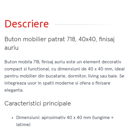
Descriere
Buton mobilier patrat 718, 40x40, finisaj
auriu
Buton mobila 718, finisaj auriu este un element decorativ
compact si functional, cu dimensiuni de 40 x 40 mm, ideal
pentru mobilier din bucatarie, dormitor, living sau baie. Se
integreaza usor in spatii moderne si ofera o finisare
eleganta.
Caracteristici principale
Dimensiuni: aproximativ 40 x 40 mm (lungime ×
latime)