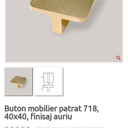
Buton mobilier patrat 718,
40x40, finisaj auriu