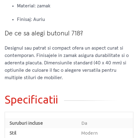
Material: zamak
Finisaj: Auriu
De ce sa alegi butonul 718?
Designul sau patrat si compact ofera un aspect curat si
contemporan. Finisajele in zamak asigura durabilitate si o
aderenta placuta. Dimensiunile standard (40 x 40 mm) si
optiunile de culoare il fac o alegere versatila pentru
multiple stiluri de mobilier.
Specificatii
Suruburi incluse
Da
Stil
Modern