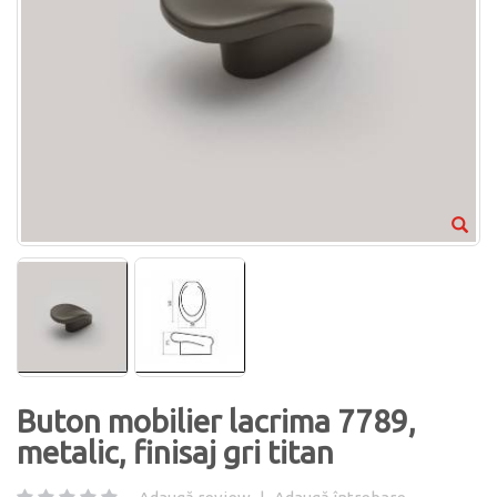
Buton mobilier lacrima 7789,
metalic, finisaj gri titan