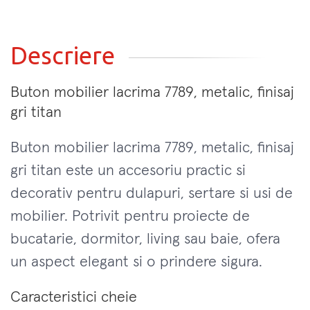
Descriere
Buton mobilier lacrima 7789, metalic, finisaj
gri titan
Buton mobilier lacrima 7789, metalic, finisaj
gri titan este un accesoriu practic si
decorativ pentru dulapuri, sertare si usi de
mobilier. Potrivit pentru proiecte de
bucatarie, dormitor, living sau baie, ofera
un aspect elegant si o prindere sigura.
Caracteristici cheie