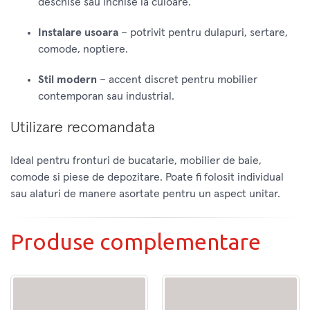
deschise sau inchise la culoare.
Instalare usoara
– potrivit pentru dulapuri, sertare,
comode, noptiere.
Stil modern
– accent discret pentru mobilier
contemporan sau industrial.
Utilizare recomandata
Ideal pentru fronturi de bucatarie, mobilier de baie,
comode si piese de depozitare. Poate fi folosit individual
sau alaturi de manere asortate pentru un aspect unitar.
Produse complementare