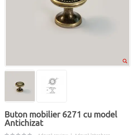
Buton mobilier 6271 cu model
Antichizat