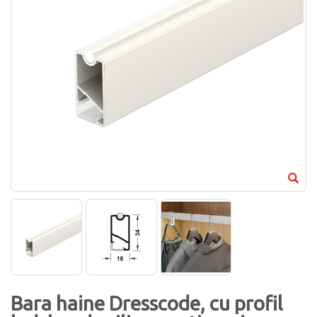
Bara haine Dresscode, cu profil